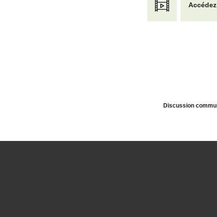
Accédez
Discussion communau