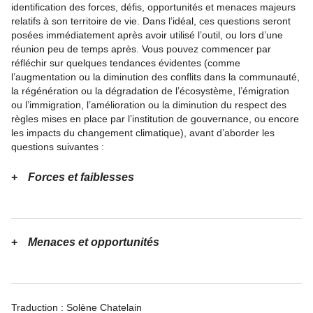
identification des forces, défis, opportunités et menaces majeurs
relatifs à son territoire de vie. Dans l’idéal, ces questions seront
posées immédiatement après avoir utilisé l’outil, ou lors d’une
réunion peu de temps après. Vous pouvez commencer par
réfléchir sur quelques tendances évidentes (comme
l’augmentation ou la diminution des conflits dans la communauté,
la régénération ou la dégradation de l’écosystème, l’émigration
ou l’immigration, l’amélioration ou la diminution du respect des
règles mises en place par l’institution de gouvernance, ou encore
les impacts du changement climatique), avant d’aborder les
questions suivantes :
Forces et faiblesses
Menaces et opportunités
Traduction : Solène Chatelain