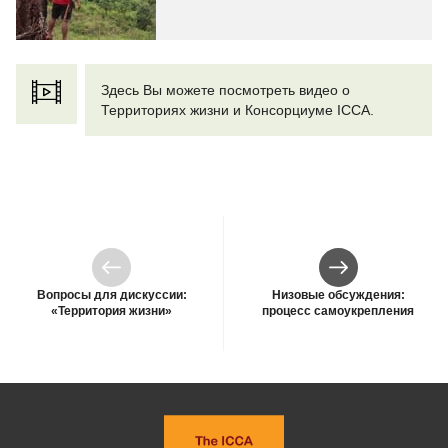
Здесь Вы можете посмотреть видео о
Территориях жизни и Консорциуме ICCA.
Предыдущий
Следующий
Вопросы для дискуссии:
Низовые обсуждения:
«Территория жизни»
процесс самоукрепления