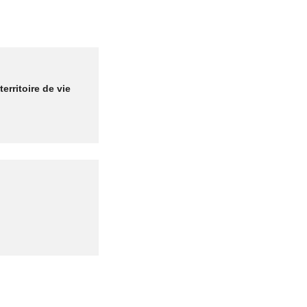
territoire de vie