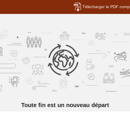
Télécharger le PDF comp
Toute fin est un nouveau départ