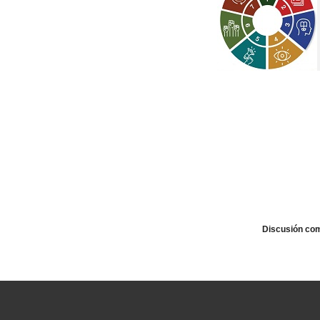
Discusión com