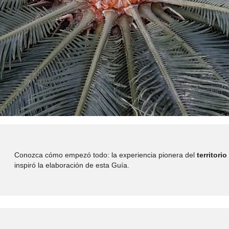
Conozca cómo empezó todo: la experiencia pionera del
territor
inspiró la elaboración de esta Guía.