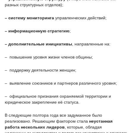
разных структурных отделов);
–
систем
у
мониторинга
управленческих действий;
– информационную стратегию
;
–
дополнительные инициативы
, направленные на:
– повышение уровня жизни членов общины;
– поддержку деятельности женщин;
– выявление союзников и партнеров различного уровня;
– официальное признания охраняемой территории и
юридическое закрепление её статуса.
В следующие полтора года все задуманное было
реализовано. Решающим фактором стала
неустанная
работа
нескольких лидеров
, которые, обладая