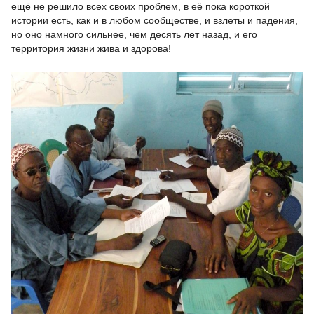
ещё не решило всех своих проблем, в её пока короткой
истории есть, как и в любом сообществе, и взлеты и падения,
но оно намного сильнее, чем десять лет назад, и его
территория жизни жива и здорова!