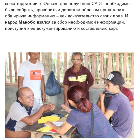
свою территорию. Однако для получения CADT необходимо
было собрать, проверить и должным образом представить
обширную информацию – как доказательство своих прав. И
народ
Манобо
взялся за сбор необходимой информации,
приступил к её документированию и составлению карт.
.