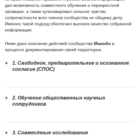
дал возможность совместного обучения и перекрестной
проверки, а также культивировал сильное чувство
сопричастности всех членов сообщества их общему делу.
Именно такой подход обеспечил высокое качество собранной
информации.
Ниже дано описание действий сообщества
Манобо
в
процессе документирования своей территории.
1. Свободное, предварительное и осознанное
согласие (СПОС)
2. Обучение общественных научных
сотрудников
3. Совместные исследования