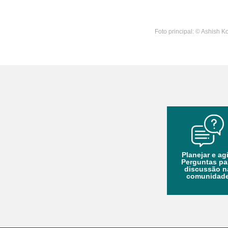
Foto principal: © Ashish Ko
Planejar e agi
Perguntas pa
discussão n
comunidad